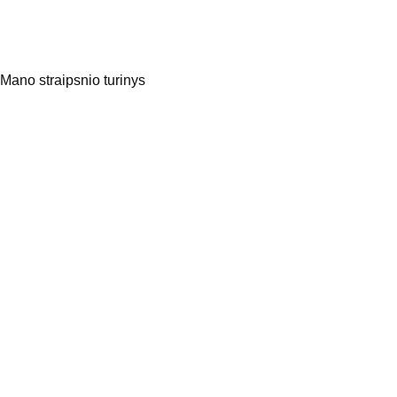
Mano straipsnio turinys