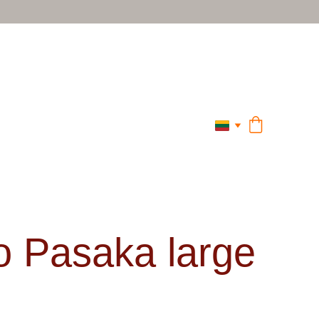
o Pasaka large